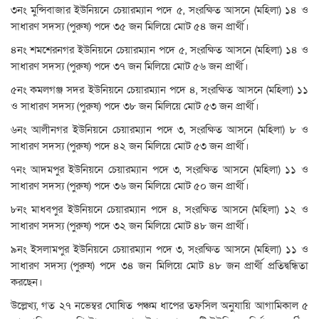
৩নং মুন্সিবাজার ইউনিয়নে চেয়ারম্যান পদে ৫, সংরক্ষিত আসনে (মহিলা) ১৪ ও
সাধারণ সদস্য (পুরুষ) পদে ৩৫ জন মিলিয়ে মোট ৫৪ জন প্রার্থী।
৪নং শমশেরনগর ইউনিয়নে চেয়ারম্যান পদে ৫, সংরক্ষিত আসনে (মহিলা) ১৪ ও
সাধারণ সদস্য (পুরুষ) পদে ৩৭ জন মিলিয়ে মোট ৫৬ জন প্রার্থী।
৫নং কমলগঞ্জ সদর ইউনিয়নে চেয়ারম্যান পদে ৪, সংরক্ষিত আসনে (মহিলা) ১১
ও সাধারণ সদস্য (পুরুষ) পদে ৩৮ জন মিলিয়ে মোট ৫৩ জন প্রার্থী।
৬নং আলীনগর ইউনিয়নে চেয়ারম্যান পদে ৩, সংরক্ষিত আসনে (মহিলা) ৮ ও
সাধারণ সদস্য (পুরুষ) পদে ৪২ জন মিলিয়ে মোট ৫৩ জন প্রার্থী।
৭নং আদমপুর ইউনিয়নে চেয়ারম্যান পদে ৩, সংরক্ষিত আসনে (মহিলা) ১১ ও
সাধারণ সদস্য (পুরুষ) পদে ৩৬ জন মিলিয়ে মোট ৫০ জন প্রার্থী।
৮নং মাধবপুর ইউনিয়নে চেয়ারম্যান পদে ৪, সংরক্ষিত আসনে (মহিলা) ১২ ও
সাধারণ সদস্য (পুরুষ) পদে ৩২ জন মিলিয়ে মোট ৪৮ জন প্রার্থী।
৯নং ইসলামপুর ইউনিয়নে চেয়ারম্যান পদে ৩, সংরক্ষিত আসনে (মহিলা) ১১ ও
সাধারণ সদস্য (পুরুষ) পদে ৩৪ জন মিলিয়ে মোট ৪৮ জন প্রার্থী প্রতিদ্বন্ধিতা
করছেন।
উল্লেখ্য, গত ২৭ নভেম্বর ঘোষিত পঞ্চম ধাপের তফসিল অনুযায়ি আগামিকাল ৫