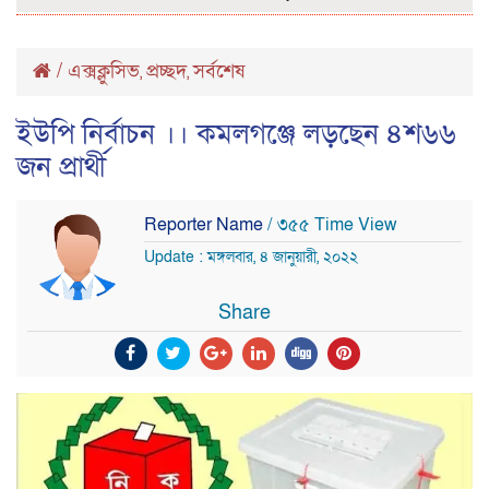
/
এক্সক্লুসিভ
প্রচ্ছদ
সর্বশেষ
,
,
ইউপি নির্বাচন ।। কমলগঞ্জে লড়ছেন ৪শ৬৬
জন প্রার্থী
Reporter Name
/ ৩৫৫ Time View
Update : মঙ্গলবার, ৪ জানুয়ারী, ২০২২
Share