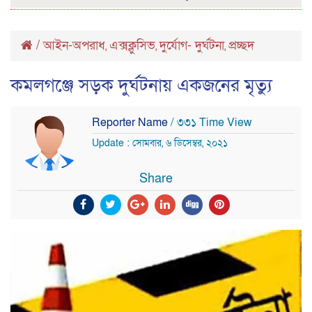
/
আইন-অপরাধ
এক্সক্লুসিভ
দুর্যোগ- দুর্ঘটনা
প্রচ্ছদ
,
,
,
কমলগঞ্জে সড়ক দুর্ঘটনায় একজনের মৃত্যু
Reporter Name
/ ৩৩১ Time View
Update : সোমবার, ৬ ডিসেম্বর, ২০২১
Share