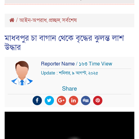
/
আইন-অপরাধ
প্রচ্ছদ
সর্বশেষ
,
,
মাধবপুর চা বাগান থেকে বৃদ্ধের ঝুলন্ত লাশ
উদ্ধার
Reporter Name
/ ১৬৩ Time View
Update : শনিবার, ৯ আগস্ট, ২০২৫
Share